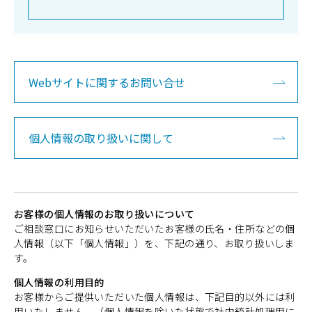
Webサイトに関するお問い合せ
個人情報の取り扱いに関して
お客様の個人情報のお取り扱いについて
ご相談窓口にお知らせいただいたお客様の氏名・住所などの個
人情報（以下「個人情報」）を、下記の通り、お取り扱いしま
す。
個人情報の利用目的
お客様からご提供いただいた個人情報は、下記目的以外には利
用いたしません。（個人情報を除いた状態で社内統計処理用に