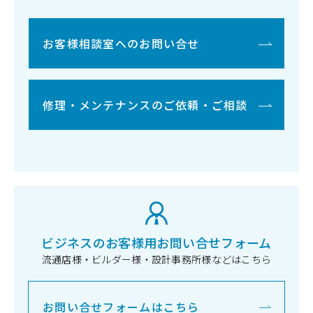
お客様相談室へのお問い合せ
修理・メンテナンスのご依頼・ご相談
ビジネスのお客様用お問い合せフォーム
流通店様・ビルダー様・設計事務所様などはこちら
お問い合せフォームはこちら