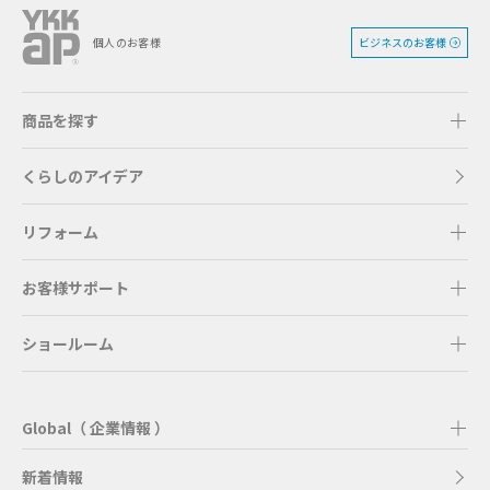
ビジネスのお客様
個人のお客様
商品を探す
くらしのアイデア
リフォーム
お客様サポート
ショールーム
Global（ 企業情報 ）
新着情報