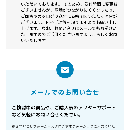
いただいております。 そのため、受付時間に変更は
ございませんが、電話がつながりにくくなったり、
ご回答やカタログの送付にお時間をいただく場合が
ございます。何卒ご理解を賜りますようお願い申し
上げます。なお、お問い合せはメールでもお受けい
たしますのでご活用くださいますようよろしくお願
いいたします。
メールでのお問い合せ
ご検討中の商品や、ご購入後のアフターサポート
など気軽にお問い合せください。
※お問い合せフォーム・カタログ請求フォームよりご入力頂いた