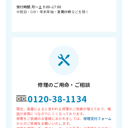
受付時間 月〜土 9:00–17:00
※祝日・GW・年末年始・夏期休暇などを除く
修理のご用命・ご相談
0120-38-1134
現在、落雷によると思われる修理のご依頼が増えており、電
話が非常につながりにくくなっております。
修理をご依頼のお客様におかれましては、
修理受付フォーム
からのご依頼をお願いいたします。