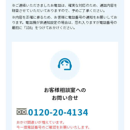
※ご連絡いただきましたお電話は、確実な対応のため、通話内容を
録音させていただいておりますので、予めご了承ください。
※内容を正確に承るため、お客様に電話番号の通知をお願いしてお
ります。電話機が非通知設定の場合は、恐れ入りますが電話番号の
最初に「186」をつけておかけください。
お客様相談室への
お問い合せ
0120-20-4134
おかけ間違いが増えています。
今一度電話番号のご確認をお願いいたします。