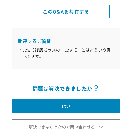
このQ&Aを共有する
関連するご質問
Low-E複層ガラスの「Low-E」とはどういう意
味ですか。
？
問題は解決できましたか
はい
解決できなかったので問い合わせる