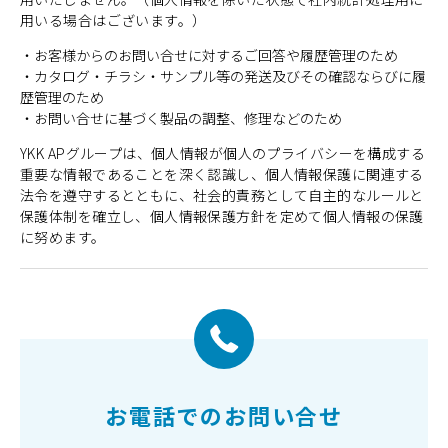
用いる場合はございます。）
・お客様からのお問い合せに対するご回答や履歴管理のため
・カタログ・チラシ・サンプル等の発送及びその確認ならびに履
歴管理のため
・お問い合せに基づく製品の調整、修理などのため
YKK APグループは、個人情報が個人のプライバシーを構成する
重要な情報であることを深く認識し、個人情報保護に関連する
法令を遵守するとともに、社会的責務として自主的なルールと
保護体制を確立し、個人情報保護方針を定めて個人情報の保護
に努めます。
お電話でのお問い合せ