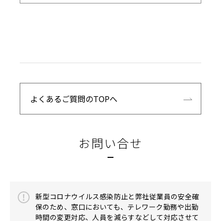
よくあるご質問のTOPへ
お問い合せ
新型コロナウイルス感染防止と弊社従業員の安全確
保のため、窓口においても、テレワーク勤務や出勤
時間の変更対応、人員を減らすなどして対応させて