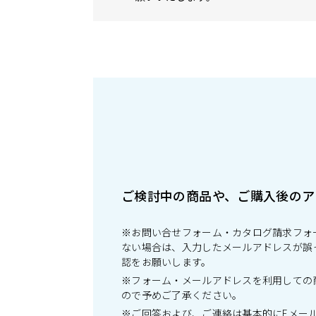
ご検討中の商品や、ご購入後のア
※お問い合せフォーム・カタログ請求フォ
ない場合は、入力したメールアドレスが誤
認をお願いします。
※フォーム・メールアドレスを利用しての
ので予めご了承ください。
※ご回答および、ご連絡は基本的にEメー