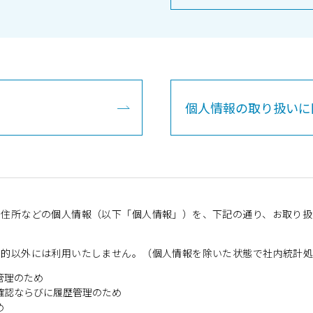
個人情報の取り扱いに
・住所などの個人情報（以下「個人情報」）を、下記の通り、お取り扱
目的以外には利用いたしません。（個人情報を除いた状態で社内統計処
管理のため
確認ならびに履歴管理のため
め