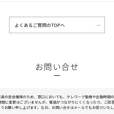
よくあるご質問のTOPへ
お問い合せ
業員の安全確保のため、窓口においても、テレワーク勤務や出勤時間
付時間に変更はございませんが、電話がつながりにくくなったり、ご回
ようお願い申し上げます。なお、お問い合せはメールでもお受けいた