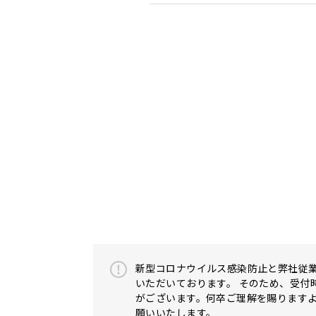
新型コロナウイルス感染防止と弊社従
いただいております。 そのため、受
がございます。何卒ご理解を賜ります
願いいたします。