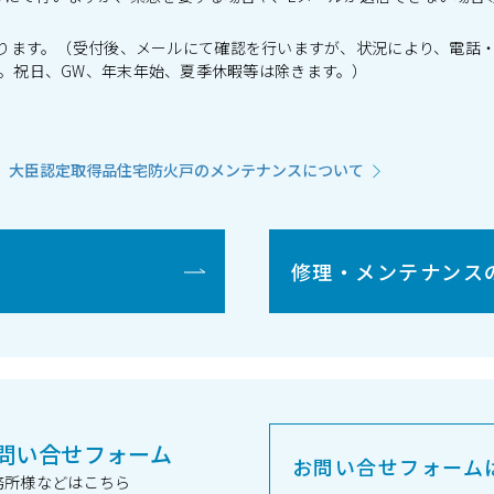
ります。（受付後、メールにて確認を行いますが、状況により、電話
」です。祝日、GW、年末年始、夏季休暇等は除きます。）
（株）大臣認定取得品住宅防火戸のメンテナンスについて
修理・メンテナンス
問い合せフォーム
お問い合せフォーム
務所様などはこちら