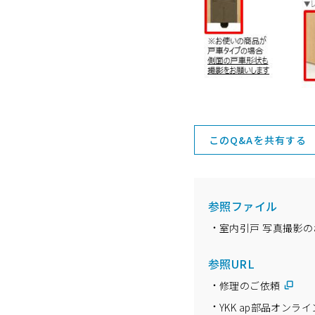
ショールームに関するよくあるご質問
このQ&Aを共有する
参照ファイル
室内引戸 写真撮影の
参照URL
修理のご依頼
YKK ap部品オンライン