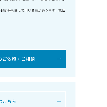
・郵便等も併せて用いる事があります。電話
のご依頼・ご相談
はこちら