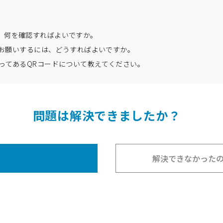
、何を確認すればよいですか。
理をお願いするには、どうすればよいですか。
貼ってあるQRコードについて教えてください。
問題は解決できましたか
？
解決できなかった