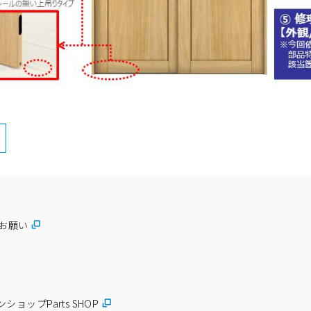
お願い
ショップParts SHOP