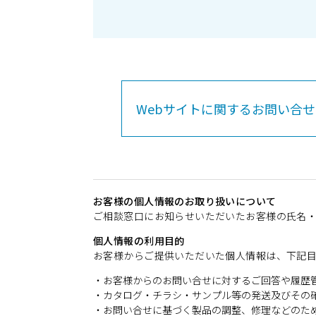
Webサイトに関するお問い合せ
お客様の個人情報のお取り扱いについて
ご相談窓口にお知らせいただいたお客様の氏名
個人情報の利用目的
お客様からご提供いただいた個人情報は、下記
・お客様からのお問い合せに対するご回答や履歴
・カタログ・チラシ・サンプル等の発送及びその
・お問い合せに基づく製品の調整、修理などのた