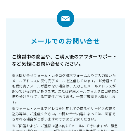
メールでのお問い合せ
ご検討中の商品や、ご購入後のアフターサポート
など気軽にお問い合せください。
※お問い合せフォーム・カタログ請求フォームよりご入力頂いた
メールアドレスに受付完了メールを送信しています。 10分経って
も受付完了メールが届かない場合は、入力したメールアドレスが
誤っている恐れがあります。または迷惑メールフォルダに自動的に
振り分けられている可能性があります。一度ご確認をお願いしま
す。
※フォーム・メールアドレスを利用しての商品やサービスの売り
込み等は、ご遠慮ください。お問い合せ内容によっては、回答で
きかねる場合がございますので予めご了承ください。
※ご回答および、ご連絡は基本的にEメールにて行いますが、緊急
を要する場合や、Eメールが送信できない場合等状況により、電