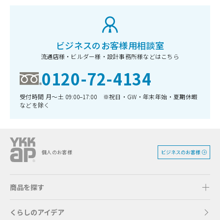
ビジネスのお客様用相談室
流通店様・ビルダー様・設計事務所様などはこちら
0120-72-4134
受付時間 月〜土 09:00–17:00 ※祝日・GW・年末年始・夏期休暇
などを除く
ビジネスのお客様
個人のお客様
商品を探す
くらしのアイデア