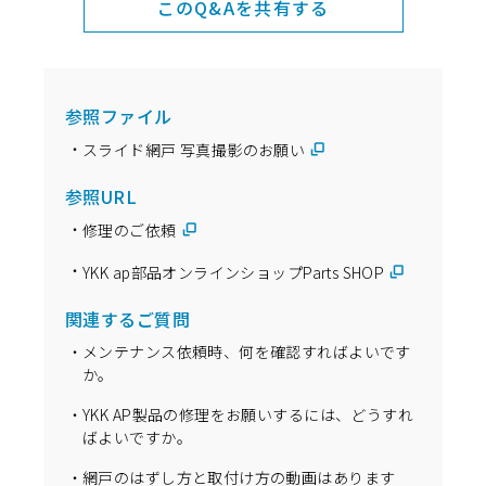
このQ&Aを共有する
参照ファイル
スライド網戸 写真撮影のお願い
参照URL
修理のご依頼
YKK ap部品オンラインショップParts SHOP
関連するご質問
メンテナンス依頼時、何を確認すればよいです
か。
YKK AP製品の修理をお願いするには、どうすれ
ばよいですか。
網戸のはずし方と取付け方の動画はあります