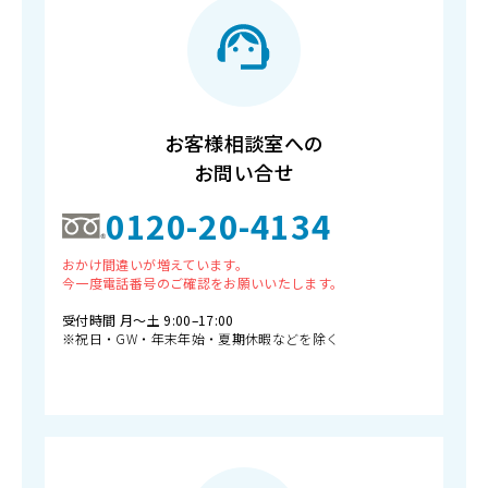
お客様相談室への
お問い合せ
0120-20-4134
おかけ間違いが増えています。
今一度電話番号のご確認をお願いいたします。
受付時間 月〜土 9:00–17:00
※祝日・GW・年末年始・夏期休暇などを除く