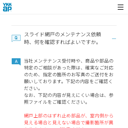
開く
スライド網戸のメンテナンス依頼
時、何を確認すればよいですか。
当社メンテナンス受付時や、商品や部品の
特定のご相談があった際は、確実なご対応
のため、指定の箇所のお写真のご送付をお
願いしております。下記の内容をご確認く
ださい。
なお、下記の内容が見えにくい場合は、参
照ファイルをご確認ください。
網戸上部のはずれ止め部品が、室内側から
見える場合と見えない場合で撮影箇所が異