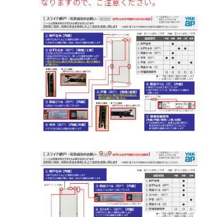
なりますので、ご注意ください。