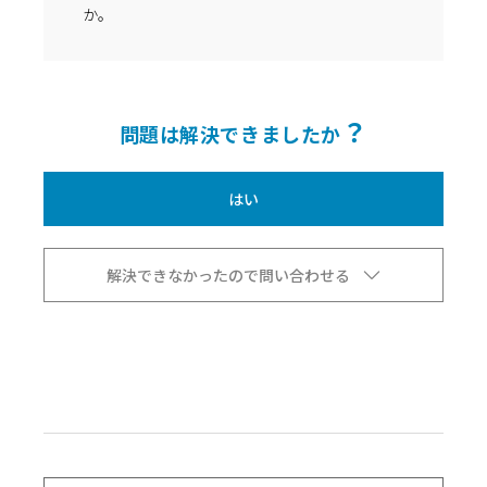
か。
？
問題は解決できましたか
はい
解決できなかったので問い合わせる