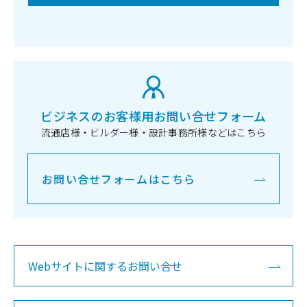
ビジネスのお客様用お問い合せフォーム
流通店様・ビルダー様・設計事務所様などはこちら
お問い合せフォームはこちら
Webサイトに関するお問い合せ