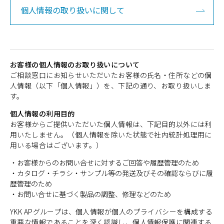
個人情報の取り扱いに関して
お客様の個人情報のお取り扱いについて
ご相談窓口にお知らせいただいたお客様の氏名・住所などの個
人情報（以下「個人情報」）を、下記の通り、お取り扱いしま
す。
個人情報の利用目的
お客様からご提供いただいた個人情報は、下記目的以外には利
用いたしません。（個人情報を除いた状態で社内統計処理用に
用いる場合はございます。）
・お客様からのお問い合せに対するご回答や履歴管理のため
・カタログ・チラシ・サンプル等の発送及びその確認ならびに履
歴管理のため
・お問い合せに基づく製品の調整、修理などのため
YKK APグループは、個人情報が個人のプライバシーを構成する
重要な情報であることを深く認識し、個人情報保護に関連する