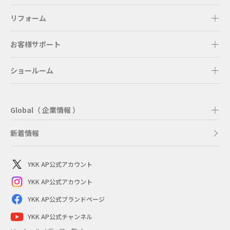
リフォーム
お客様サポート
ショールーム
Global（ 企業情報 ）
新着情報
YKK AP公式アカウント
YKK AP公式アカウント
YKK AP公式ブランドページ
YKK AP公式チャンネル