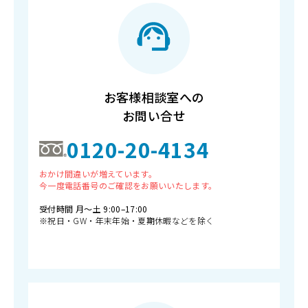
お客様相談室への
お問い合せ
0120-20-4134
おかけ間違いが増えています。
今一度電話番号のご確認をお願いいたします。
受付時間 月〜土 9:00–17:00
※祝日・GW・年末年始・夏期休暇などを除く