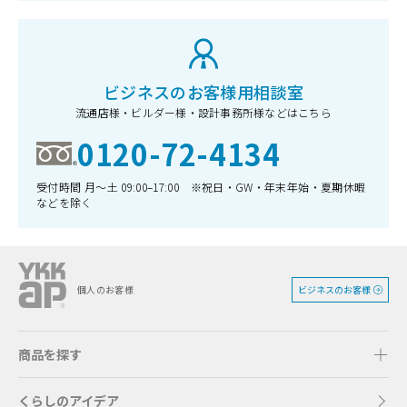
ビジネスのお客様用相談室
流通店様・ビルダー様・設計事務所様などはこちら
0120-72-4134
受付時間 月〜土 09:00–17:00 ※祝日・GW・年末年始・夏期休暇
などを除く
ビジネスのお客様
個人のお客様
商品を探す
くらしのアイデア