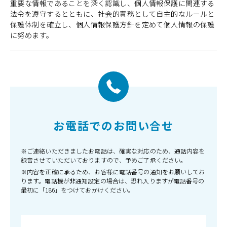
重要な情報であることを深く認識し、個人情報保護に関連する
法令を遵守するとともに、社会的責務として自主的なルールと
保護体制を確立し、個人情報保護方針を定めて個人情報の保護
に努めます。
お電話でのお問い合せ
※ご連絡いただきましたお電話は、確実な対応のため、通話内容を
録音させていただいておりますので、予めご了承ください。
※内容を正確に承るため、お客様に電話番号の通知をお願いしてお
ります。電話機が非通知設定の場合は、恐れ入りますが電話番号の
最初に「186」をつけておかけください。