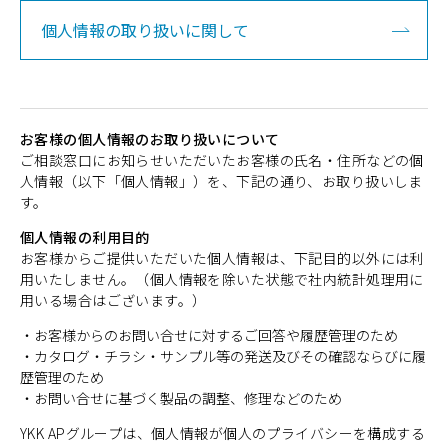
個人情報の取り扱いに関して
お客様の個人情報のお取り扱いについて
ご相談窓口にお知らせいただいたお客様の氏名・住所などの個
人情報（以下「個人情報」）を、下記の通り、お取り扱いしま
す。
個人情報の利用目的
お客様からご提供いただいた個人情報は、下記目的以外には利
用いたしません。（個人情報を除いた状態で社内統計処理用に
用いる場合はございます。）
・お客様からのお問い合せに対するご回答や履歴管理のため
・カタログ・チラシ・サンプル等の発送及びその確認ならびに履
歴管理のため
・お問い合せに基づく製品の調整、修理などのため
YKK APグループは、個人情報が個人のプライバシーを構成する