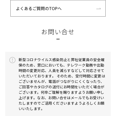
よくあるご質問のTOPへ
お問い合せ
新型コロナウイルス感染防止と弊社従業員の安全確
保のため、窓口においても、テレワーク勤務や出勤
時間の変更対応、人員を減らすなどして対応させて
いただいております。 そのため、受付時間に変更は
ございませんが、電話がつながりにくくなったり、
ご回答やカタログの送付にお時間をいただく場合が
ございます。何卒ご理解を賜りますようお願い申し
上げます。なお、お問い合せはメールでもお受けい
たしますのでご活用くださいますようよろしくお願
いいたします。