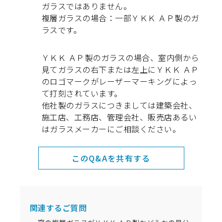
ガラスではありません。
複層ガラスの場合：一部ＹＫＫ ＡＰ製のガ
ラスです。
ＹＫＫ ＡＰ製のガラスの場合、室内側から
見てガラスの右下または左上にＹＫＫ ＡＰ
のロゴマークがレーザーマーキングによっ
て打刻されています。
他社製のガラスにつきましては建築会社、
施工店、工務店、管理会社、販売店あるい
はガラスメーカーにご相談ください。
このQ&Aを共有する
関連するご質問