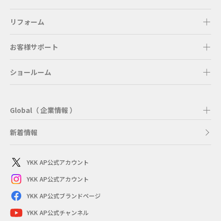
リフォーム
お客様サポート
ショールーム
Global（ 企業情報 ）
新着情報
YKK AP公式アカウント
YKK AP公式アカウント
YKK AP公式ブランドページ
YKK AP公式チャンネル