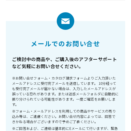
メールでのお問い合せ
ご検討中の商品や、ご購入後のアフターサポート
など気軽にお問い合せください。
※お問い合せフォーム・カタログ請求フォームよりご入力頂いた
メールアドレスに受付完了メールを送信しています。 10分経って
も受付完了メールが届かない場合は、入力したメールアドレスが
誤っている恐れがあります。または迷惑メールフォルダに自動的に
振り分けられている可能性があります。一度ご確認をお願いしま
す。
※フォーム・メールアドレスを利用しての商品やサービスの売り
込み等は、ご遠慮ください。お問い合せ内容によっては、回答で
きかねる場合がございますので予めご了承ください。
※ご回答および、ご連絡は基本的にEメールにて行いますが、緊急