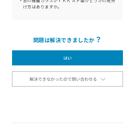
窓の複層ガラスがＹＫＫ ＡＰ製かどうかの見分
け方はありますか。
？
問題は解決できましたか
はい
解決できなかったので問い合わせる