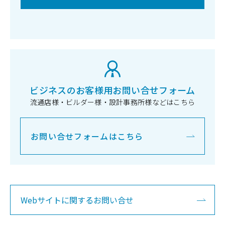
ビジネスのお客様用お問い合せフォーム
流通店様・ビルダー様・設計事務所様などはこちら
お問い合せフォームはこちら
Webサイトに関するお問い合せ