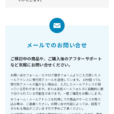
メールでのお問い合せ
ご検討中の商品や、ご購入後のアフターサポート
など気軽にお問い合せください。
お問い合せフォーム・カタログ請求フォームよりご入力頂いたメ
ールアドレスに受付完了メールを送信しています。 10分経っても
受付完了メールが届かない場合は、入力したメールアドレスが誤
っている恐れがあります。または迷惑メールフォルダに自動的に振
り分けられている可能性があります。一度ご確認をお願いします。
※フォーム・メールアドレスを利用しての商品やサービスの売り
込み等は、ご遠慮ください。お問い合せ内容によっては、回答で
きかねる場合がございますので予めご了承ください。