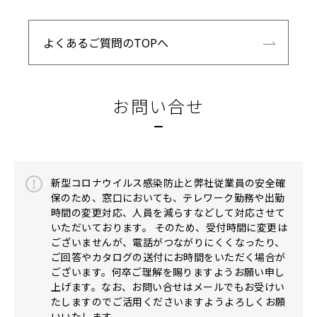
よくあるご質問のTOPへ
お問い合せ
新型コロナウイルス感染防止と弊社従業員の安全確
保のため、窓口においても、テレワーク勤務や出勤
時間の変更対応、人員を減らすなどして対応させて
いただいております。 そのため、受付時間に変更は
ございませんが、電話がつながりにくくなったり、
ご回答やカタログの送付にお時間をいただく場合が
ございます。何卒ご理解を賜りますようお願い申し
上げます。なお、お問い合せはメールでもお受けい
たしますのでご活用くださいますようよろしくお願
いいたします。