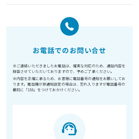
お電話でのお問い合せ
※ご連絡いただきましたお電話は、確実な対応のため、通話内容を
録音させていただいておりますので、予めご了承ください。
※内容を正確に承るため、お客様に電話番号の通知をお願いしてお
ります。電話機が非通知設定の場合は、恐れ入りますが電話番号の
最初に「186」をつけておかけください。