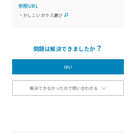
参照URL
かしこいガラス選び
？
問題は解決できましたか
はい
解決できなかったので問い合わせる