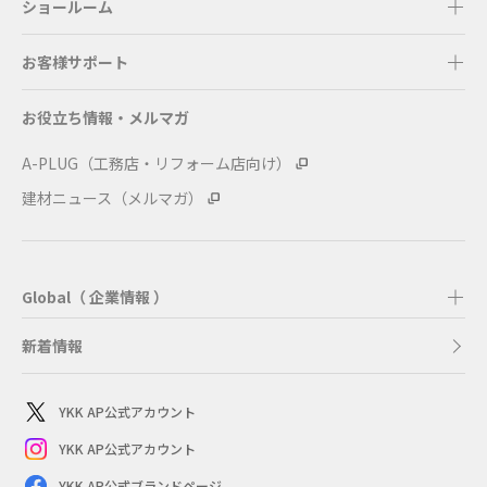
ショールーム
お客様サポート
お役立ち情報・メルマガ
A-PLUG（工務店・リフォーム店向け）
建材ニュース（メルマガ）
Global（ 企業情報 ）
新着情報
YKK AP公式アカウント
YKK AP公式アカウント
YKK AP公式ブランドページ