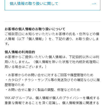
個人情報の取り扱いに関して
お客様の個人情報のお取り扱いについて
ご相談窓口にお知らせいただいたお客様の氏名・住所などの個
人情報（以下「個人情報」）を、下記の通り、お取り扱いしま
す。
個人情報の利用目的
お客様からご提供いただいた個人情報は、下記目的以外には利
用いたしません。（個人情報を除いた状態で社内統計処理用に
用いる場合はございます。）
・お客様からのお問い合せに対するご回答や履歴管理のため
・カタログ・チラシ・サンプル等の発送及びその確認ならびに履
歴管理のため
・お問い合せに基づく製品の調整、修理などのため
YKK APグループは、個人情報が個人のプライバシーを構成する
重要な情報であることを深く認識し、個人情報保護に関連する