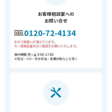
お客様相談室への
お問い合せ
0120-72-4134
おかけ間違いが増えています。
今一度電話番号のご確認をお願いいたします。
受付時間 月〜土 9:00–17:00
※祝日・GW・年末年始・夏期休暇などを除く