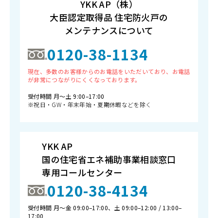
YKK AP（株）
大臣認定取得品 住宅防火戸の
メンテナンスについて
0120-38-1134
現在、多数のお客様からのお電話をいただいており、お電話
が非常につながりにくくなっております。
受付時間 月〜土 9:00–17:00
※祝日・GW・年末年始・夏期休暇などを除く
YKK AP
国の住宅省エネ補助事業相談窓口
専用コールセンター
0120-38-4134
受付時間 月〜金 09:00–17:00、土 09:00–12:00 / 13:00–
17:00