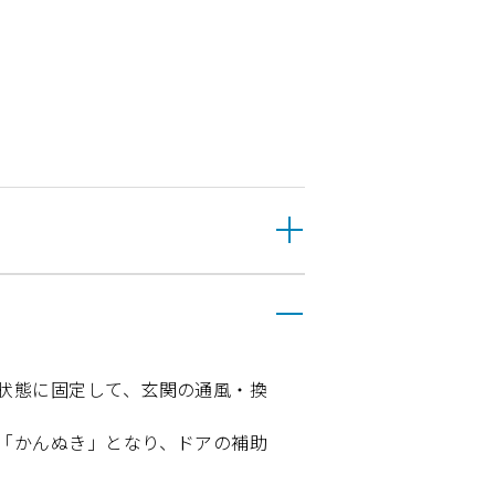
状態に固定して、玄関の通風・換
「かんぬき」となり、ドアの補助