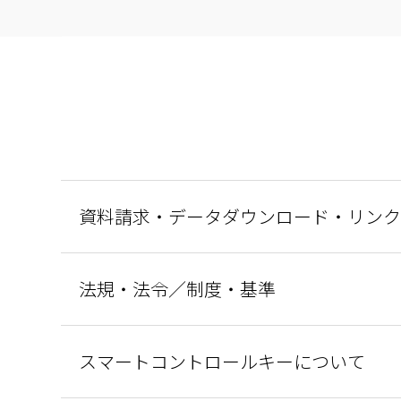
資料請求・データダウンロード・リンク
法規・法令／制度・基準
スマートコントロールキーについて