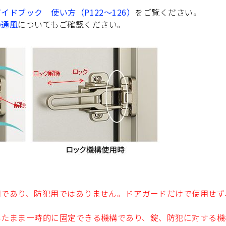
イドブック 使い方（P122～126）
をご覧ください。
の通風
についてもご確認ください。
用であり、防犯用ではありません。ドアガードだけで使用せず
いたまま一時的に固定できる機構であり、錠、防犯に対する機