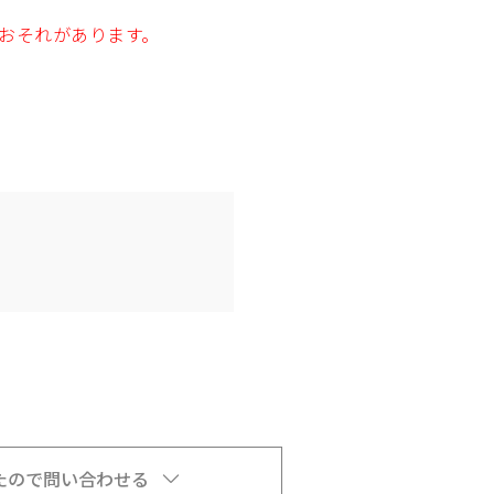
おそれがあります。
たので問い合わせる