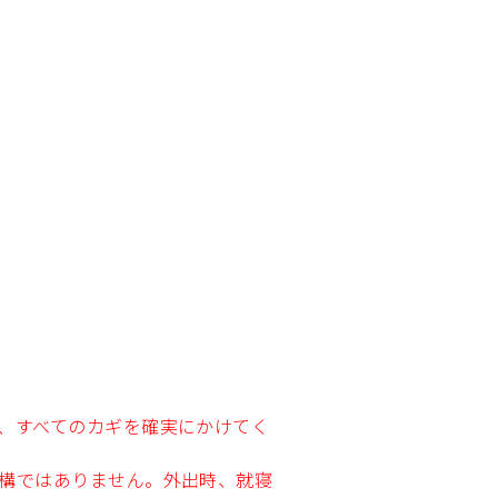
、すべてのカギを確実にかけてく
構ではありません。外出時、就寝