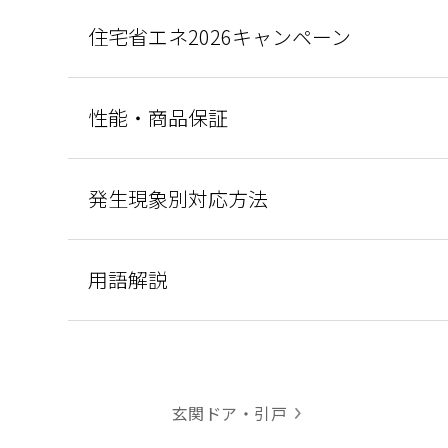
住宅省エネ2026キャンペーン
性能・商品保証
発生現象別対応方法
用語解説
玄関ドア・引戸