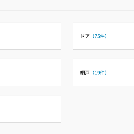
ドア
（75件）
網戸
（19件）