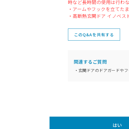
時など長時間の使用は行わ
・アームやフックを立てた
・高断熱玄関ドア イノベスト
このQ&Aを共有する
関連するご質問
玄関ドアのドアガードやフ
はい