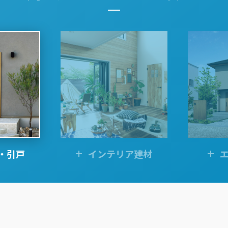
・引戸
インテリア建材