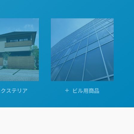
エクステリア
ビル用商品