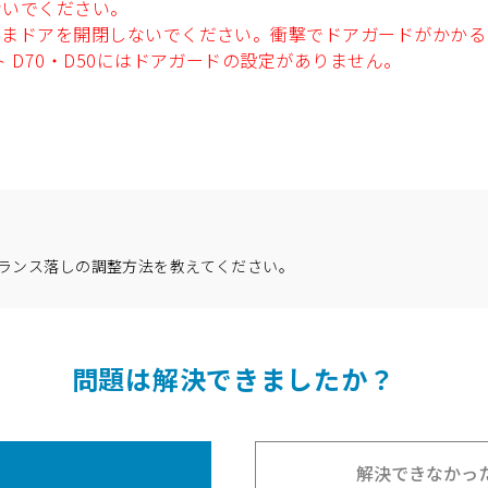
ないでください。
ままドアを開閉しないでください。衝撃でドアガードがかかる
 D70・D50にはドアガードの設定がありません。
ランス落しの調整方法を教えてください。
問題は解決できましたか
？
解決できなかっ