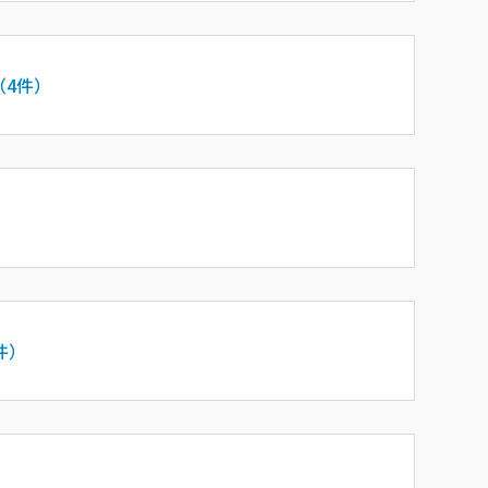
（4件）
件）