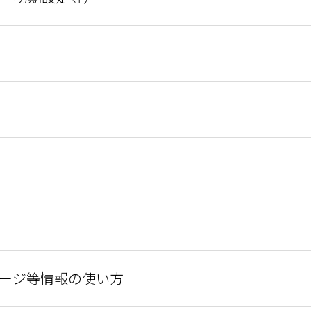
ージ等情報の使い方