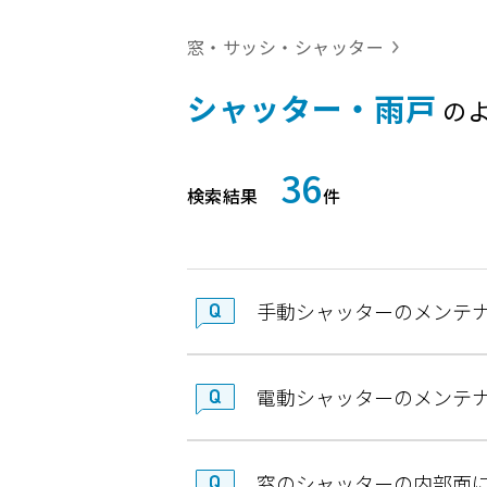
窓・サッシ・シャッター
シャッター・雨戸
の
36
検索結果
件
手動シャッターのメンテ
電動シャッターのメンテ
窓のシャッターの内部面