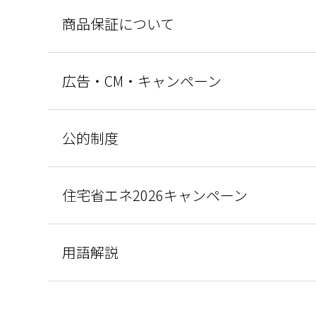
商品保証について
広告・CM・キャンペーン
公的制度
住宅省エネ2026キャンペーン
用語解説