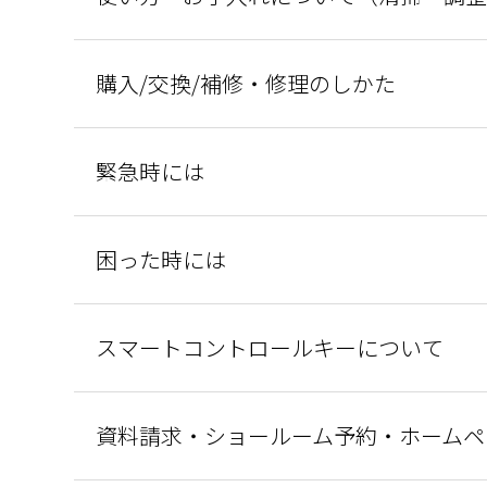
購入/交換/補修・修理のしかた
緊急時には
困った時には
スマートコントロールキーについて
資料請求・ショールーム予約・ホームペ