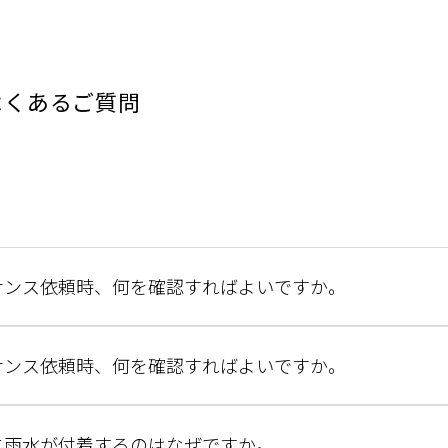
よくあるご質問
ナンス依頼時、何を確認すればよいですか。
ナンス依頼時、何を確認すればよいですか。
に雨水が付着するのはなぜですか。