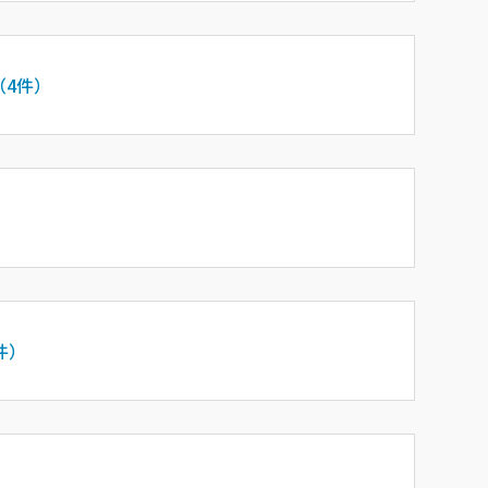
（4件）
件）