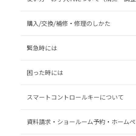
購入/交換/補修・修理のしかた
緊急時には
困った時には
スマートコントロールキーについて
資料請求・ショールーム予約・ホームペ