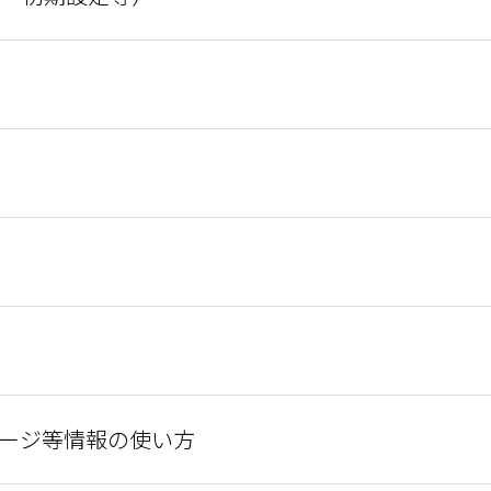
ージ等情報の使い方