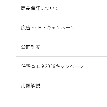
商品保証について
広告・CM・キャンペーン
公的制度
住宅省エネ2026キャンペーン
用語解説