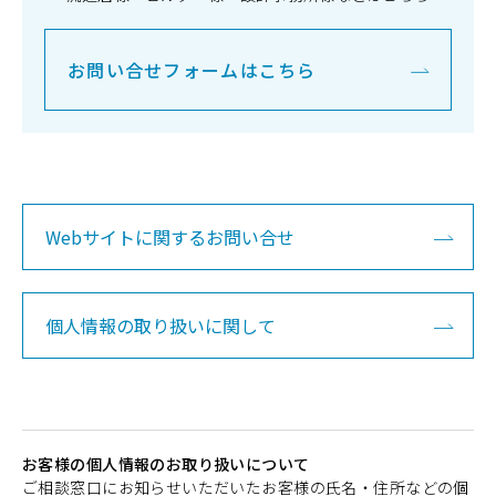
お問い合せフォームはこちら
Webサイトに関するお問い合せ
個人情報の取り扱いに関して
お客様の個人情報のお取り扱いについて
ご相談窓口にお知らせいただいたお客様の氏名・住所などの個