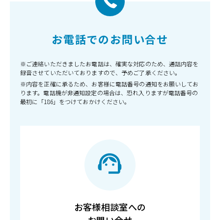
お電話でのお問い合せ
※ご連絡いただきましたお電話は、確実な対応のため、通話内容を
録音させていただいておりますので、予めご了承ください。
※内容を正確に承るため、お客様に電話番号の通知をお願いしてお
ります。電話機が非通知設定の場合は、恐れ入りますが電話番号の
最初に「186」をつけておかけください。
お客様相談室への