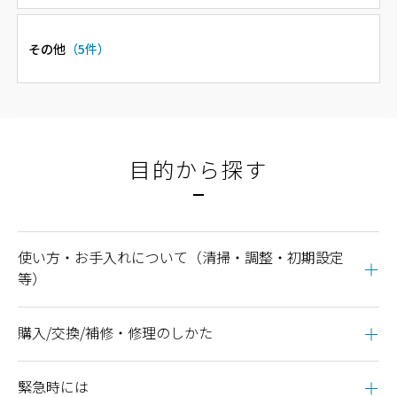
その他
（5件）
目的から探す
使い方・お手入れについて（清掃・調整・初期設定
等）
購入/交換/補修・修理のしかた
緊急時には