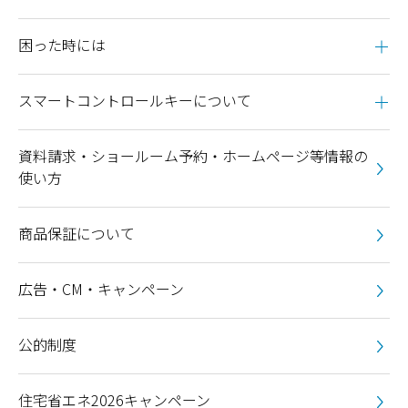
困った時には
スマートコントロールキーについて
資料請求・ショールーム予約・ホームページ等情報の
使い方
商品保証について
広告・CM・キャンペーン
公的制度
住宅省エネ2026キャンペーン