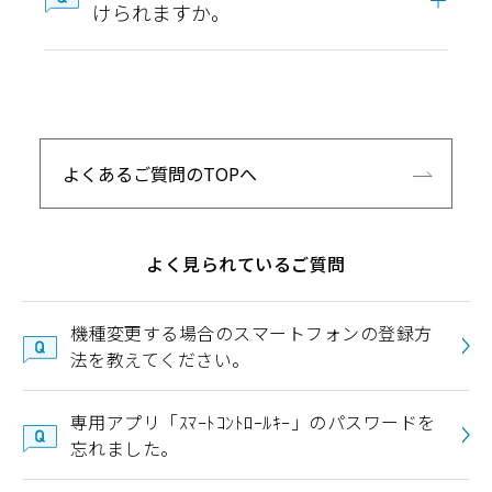
けられますか。
よくあるご質問のTOPへ
よく見られているご質問
機種変更する場合のスマートフォンの登録方
法を教えてください。
専用アプリ「ｽﾏｰﾄｺﾝﾄﾛｰﾙｷｰ」のパスワードを
忘れました。