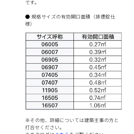
です。
● 規格サイズの有効開口面積（排煙錠仕
様）
※その他、詳細については建築主事の方と
打合せください。