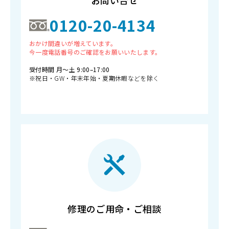
お問い合せ
0120-20-4134
おかけ間違いが増えています。
今一度電話番号のご確認をお願いいたします。
受付時間 月〜土 9:00–17:00
※祝日・GW・年末年始・夏期休暇などを除く
修理のご用命・ご相談