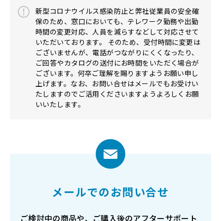
新型コロナウイルス感染防止と弊社従業員の安全確
保のため、窓口においても、テレワーク勤務や出勤
時間の変更対応、人員を減らすなどして対応させて
いただいております。 そのため、受付時間に変更は
ございませんが、電話がつながりにくくなったり、
ご回答やカタログの送付にお時間をいただく場合が
ございます。何卒ご理解を賜りますようお願い申し
上げます。なお、お問い合せはメールでもお受けい
たしますのでご活用くださいますようよろしくお願
いいたします。
メールでのお問い合せ
ご検討中の商品や、ご購入後のアフターサポート