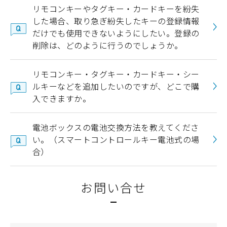
リモコンキーやタグキー・カードキーを紛失
した場合、取り急ぎ紛失したキーの登録情報
だけでも使用できないようにしたい。登録の
削除は、どのように行うのでしょうか。
リモコンキー・タグキー・カードキー・シー
ルキーなどを追加したいのですが、どこで購
入できますか。
電池ボックスの電池交換方法を教えてくださ
い。（スマートコントロールキー電池式の場
合）
お問い合せ