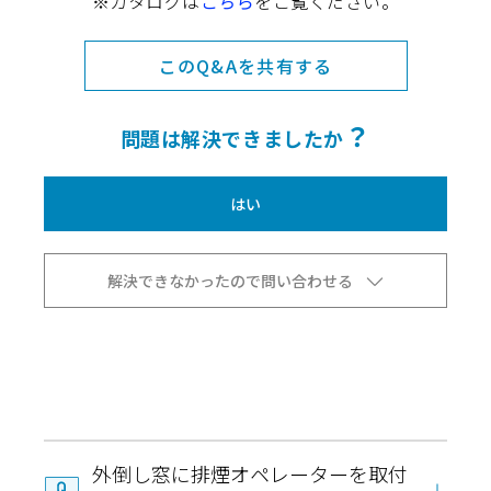
※カタログは
こちら
をご覧ください。
このQ&Aを共有する
？
問題は解決できましたか
はい
解決できなかったので問い合わせる
外倒し窓に排煙オペレーターを取付