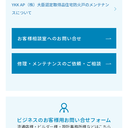
YKK AP（株）大臣認定取得品住宅防火戸のメンテナン
スについて
お客様相談室へのお問い合せ
修理・メンテナンスのご依頼・ご相談
ビジネスのお客様用お問い合せフォーム
流通店様・ビルダー様・設計事務所様などはこちら