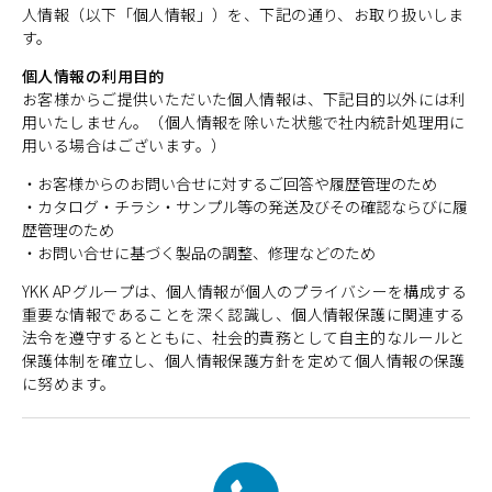
人情報（以下「個人情報」）を、下記の通り、お取り扱いしま
す。
個人情報の利用目的
お客様からご提供いただいた個人情報は、下記目的以外には利
用いたしません。（個人情報を除いた状態で社内統計処理用に
用いる場合はございます。）
・お客様からのお問い合せに対するご回答や履歴管理のため
・カタログ・チラシ・サンプル等の発送及びその確認ならびに履
歴管理のため
・お問い合せに基づく製品の調整、修理などのため
YKK APグループは、個人情報が個人のプライバシーを構成する
重要な情報であることを深く認識し、個人情報保護に関連する
法令を遵守するとともに、社会的責務として自主的なルールと
保護体制を確立し、個人情報保護方針を定めて個人情報の保護
に努めます。