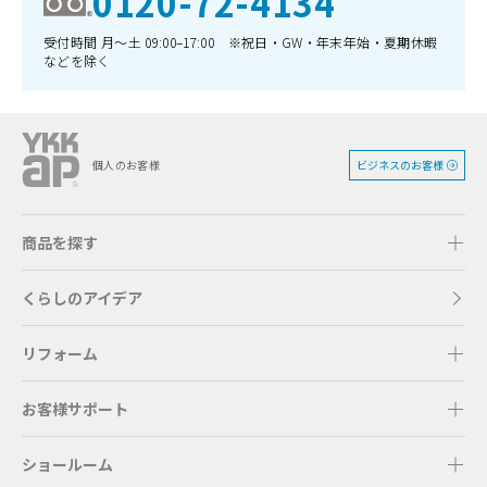
0120-72-4134
受付時間 月〜土 09:00–17:00 ※祝日・GW・年末年始・夏期休暇
などを除く
ビジネスのお客様
個人のお客様
商品を探す
くらしのアイデア
リフォーム
お客様サポート
ショールーム