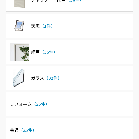
天窓
（1件）
網戸
（36件）
ガラス
（32件）
リフォーム
（25件）
共通
（35件）