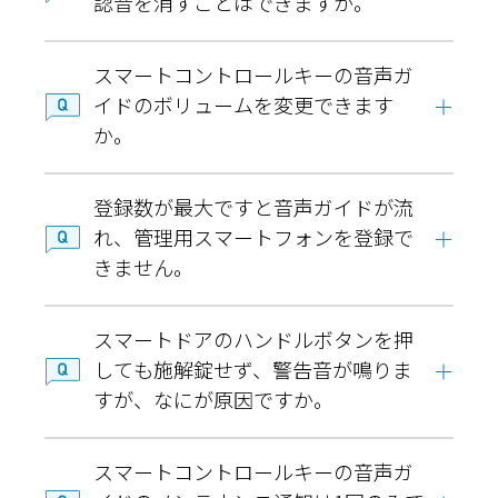
認音を消すことはできますか。
スマートコントロールキーの音声ガ
イドのボリュームを変更できます
か。
登録数が最大ですと音声ガイドが流
れ、管理用スマートフォンを登録で
きません。
スマートドアのハンドルボタンを押
しても施解錠せず、警告音が鳴りま
すが、なにが原因ですか。
スマートコントロールキーの音声ガ