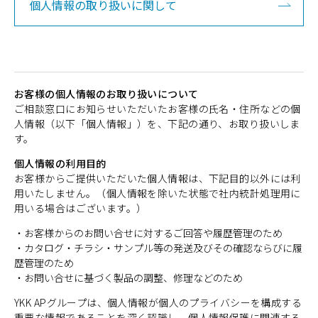
個人情報の取り扱いに関して
お客様の個人情報のお取り扱いについて
ご相談窓口にお知らせいただいたお客様の氏名・住所などの個
人情報（以下「個人情報」）を、下記の通り、お取り扱いしま
す。
個人情報の利用目的
お客様からご提供いただいた個人情報は、下記目的以外には利
用いたしません。（個人情報を除いた状態で社内統計処理用に
用いる場合はございます。）
・お客様からのお問い合せに対するご回答や履歴管理のため
・カタログ・チラシ・サンプル等の発送及びその確認ならびに履
歴管理のため
・お問い合せに基づく製品の調整、修理などのため
YKK APグループは、個人情報が個人のプライバシーを構成する
重要な情報であることを深く認識し、個人情報保護に関連する