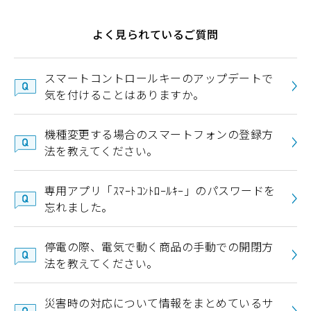
よく見られているご質問
スマートコントロールキーのアップデートで
気を付けることはありますか。
機種変更する場合のスマートフォンの登録方
法を教えてください。
専用アプリ「ｽﾏｰﾄｺﾝﾄﾛｰﾙｷｰ」のパスワードを
忘れました。
停電の際、電気で動く商品の手動での開閉方
法を教えてください。
災害時の対応について情報をまとめているサ