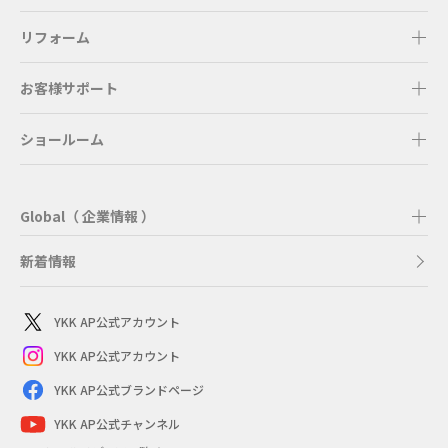
リフォーム
お客様サポート
ショールーム
Global（ 企業情報 ）
新着情報
YKK AP公式アカウント
YKK AP公式アカウント
YKK AP公式ブランドページ
YKK AP公式チャンネル