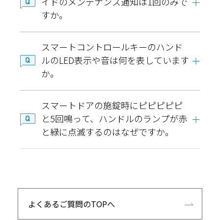
イドのメンテナンス通知は1回のみで
すか。
スマートコントロールキーのハンド
ルのLED表示や音は何を表しています
か。
スマートドアの施錠時にピピピピピ
と5回鳴って、ハンドルのランプが赤
と緑に点滅するのはなぜですか。
よくあるご質問のTOPへ