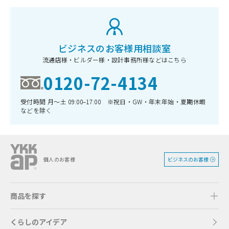
ビジネスのお客様用相談室
流通店様・ビルダー様・設計事務所様などはこちら
0120-72-4134
受付時間 月〜土 09:00–17:00 ※祝日・GW・年末年始・夏期休暇
などを除く
ビジネスのお客様
個人のお客様
商品を探す
くらしのアイデア