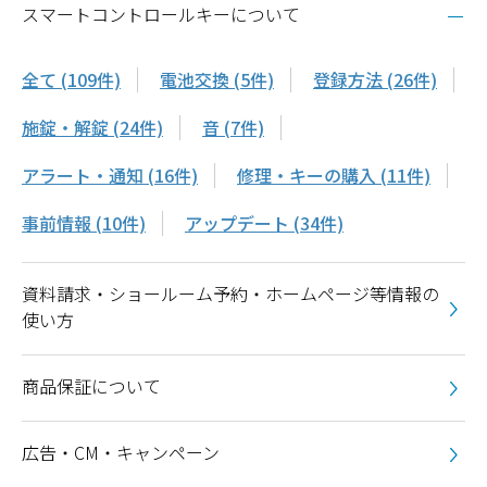
スマートコントロールキーについて
全て (109件)
電池交換 (5件)
登録方法 (26件)
施錠・解錠 (24件)
音 (7件)
アラート・通知 (16件)
修理・キーの購入 (11件)
事前情報 (10件)
アップデート (34件)
資料請求・ショールーム予約・ホームページ等情報の
使い方
商品保証について
広告・CM・キャンペーン