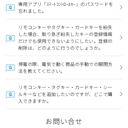
専用アプリ「ｽﾏｰﾄｺﾝﾄﾛｰﾙｷｰ」のパスワードを
忘れました。
リモコンキーやタグキー・カードキーを紛失
した場合、取り急ぎ紛失したキーの登録情報
だけでも使用できないようにしたい。登録の
削除は、どのように行うのでしょうか。
停電の際、電気で動く商品の手動での開閉方
法を教えてください。
リモコンキー・タグキー・カードキー・シー
ルキーなどを追加したいのですが、どこで購
入できますか。
お問い合せ