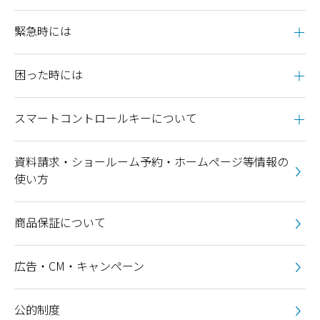
緊急時には
困った時には
スマートコントロールキーについて
資料請求・ショールーム予約・ホームページ等情報の
使い方
商品保証について
広告・CM・キャンペーン
公的制度