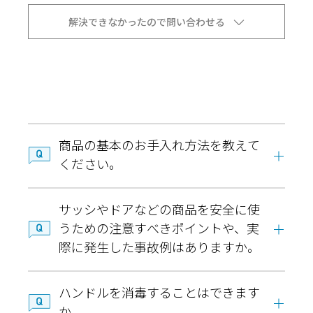
解決できなかったので問い合わせる
商品の基本のお手入れ方法を教えて
ください。
サッシやドアなどの商品を安全に使
うための注意すべきポイントや、実
際に発生した事故例はありますか。
ハンドルを消毒することはできます
か。