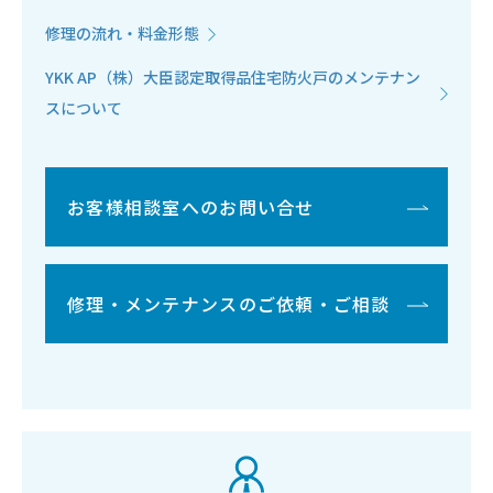
修理の流れ・料金形態
YKK AP（株）大臣認定取得品住宅防火戸のメンテナン
スについて
お客様相談室へのお問い合せ
修理・メンテナンスのご依頼・ご相談