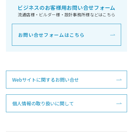
ビジネスのお客様用お問い合せフォーム
流通店様・ビルダー様・設計事務所様などはこちら
お問い合せフォームはこちら
Webサイトに関するお問い合せ
個人情報の取り扱いに関して