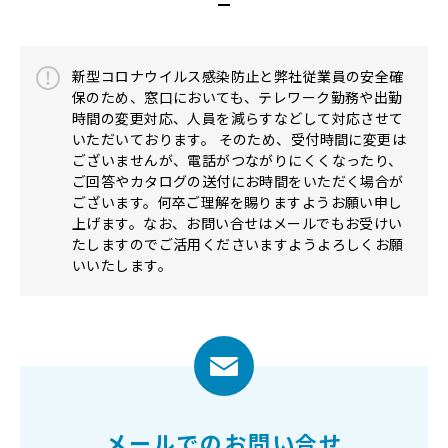
新型コロナウイルス感染防止と弊社従業員の安全確
保のため、窓口においても、テレワーク勤務や出勤
時間の変更対応、人員を減らすなどして対応させて
いただいております。 そのため、受付時間に変更は
ございませんが、電話がつながりにくくなったり、
ご回答やカタログの送付にお時間をいただく場合が
ございます。何卒ご理解を賜りますようお願い申し
上げます。なお、お問い合せはメールでもお受けい
たしますのでご活用くださいますようよろしくお願
いいたします。
メールでのお問い合せ