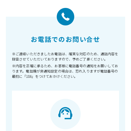
お電話でのお問い合せ
※ご連絡いただきましたお電話は、確実な対応のため、通話内容を
録音させていただいておりますので、予めご了承ください。
※内容を正確に承るため、お客様に電話番号の通知をお願いしてお
ります。電話機が非通知設定の場合は、恐れ入りますが電話番号の
最初に「186」をつけておかけください。