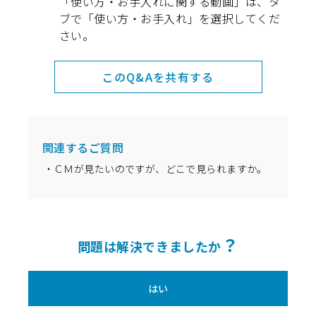
「使い方・お手入れに関する動画」は、タ
ブで「使い方・お手入れ」を選択してくだ
さい。
このQ&Aを共有する
関連するご質問
ＣＭが見たいのですが、どこで見られますか。
？
問題は解決できましたか
はい