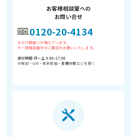
お客様相談室への
お問い合せ
0120-20-4134
おかけ間違いが増えています。
今一度電話番号のご確認をお願いいたします。
受付時間 月〜土 9:00–17:00
※祝日・GW・年末年始・夏期休暇などを除く