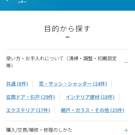
ッター
目的から探す
使い方・お手入れについて（清掃・調整・初期設定
等）
共通 (8件)
窓・サッシ・シャッター (24件)
玄関ドア・引戸 (29件)
インテリア建材 (18件)
エクステリア (17件)
網戸・ガラス・その他 (25件)
購入/交換/補修・修理のしかた