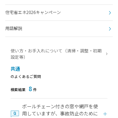
住宅省エネ2026キャンペーン
用語解説
使い方・お手入れについて（清掃・調整・初期
設定等）
共通
のよくあるご質問
8
検索結果
件
ボールチェーン付きの窓や網戸を使
用していますが、事故防止のために