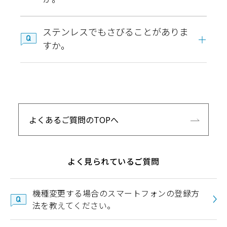
ステンレスでもさびることがありま
すか。
よくあるご質問のTOPへ
よく見られているご質問
機種変更する場合のスマートフォンの登録方
法を教えてください。