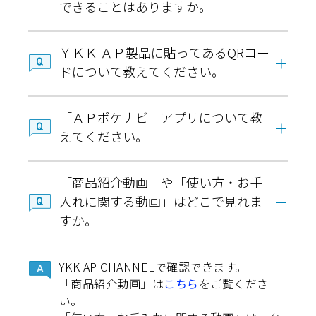
できることはありますか。
ＹＫＫ ＡＰ製品に貼ってあるQRコー
ドについて教えてください。
「ＡＰポケナビ」アプリについて教
えてください。
「商品紹介動画」や「使い方・お手
入れに関する動画」はどこで見れま
すか。
YKK AP CHANNELで確認できます。
「商品紹介動画」は
こちら
をご覧くださ
い。