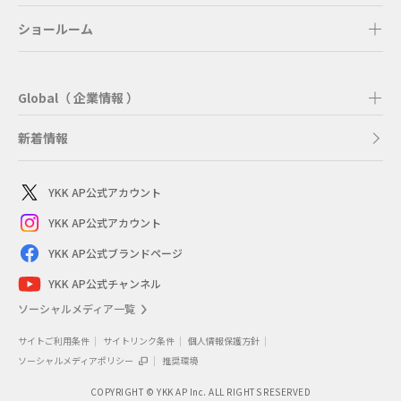
ショールーム
Global（ 企業情報 ）
新着情報
YKK AP公式アカウント
YKK AP公式アカウント
YKK AP公式ブランドページ
YKK AP公式チャンネル
ソーシャルメディア一覧
サイトご利用条件
サイトリンク条件
個人情報保護方針
ソーシャルメディアポリシー
推奨環境
COPYRIGHT © YKK AP Inc. ALL RIGHTS RESERVED