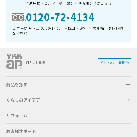
流通店様・ビルダー様・設計事務所様などはこちら
0120-72-4134
受付時間 月〜土 09:00–17:00 ※祝日・GW・年末年始・夏期休暇
などを除く
ビジネスのお客様
個人のお客様
商品を探す
くらしのアイデア
リフォーム
お客様サポート