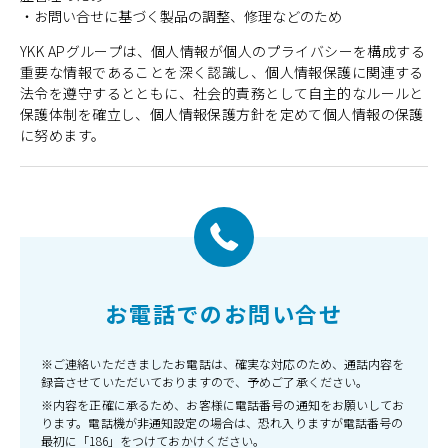
・お問い合せに基づく製品の調整、修理などのため
YKK APグループは、個人情報が個人のプライバシーを構成する
重要な情報であることを深く認識し、個人情報保護に関連する
法令を遵守するとともに、社会的責務として自主的なルールと
保護体制を確立し、個人情報保護方針を定めて個人情報の保護
に努めます。
お電話でのお問い合せ
※ご連絡いただきましたお電話は、確実な対応のため、通話内容を
録音させていただいておりますので、予めご了承ください。
※内容を正確に承るため、お客様に電話番号の通知をお願いしてお
ります。電話機が非通知設定の場合は、恐れ入りますが電話番号の
最初に「186」をつけておかけください。