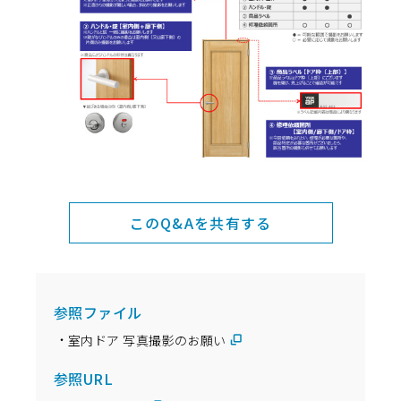
このQ&Aを共有する
参照ファイル
室内ドア 写真撮影のお願い
参照URL