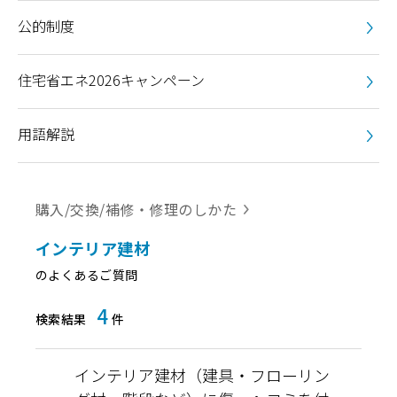
公的制度
住宅省エネ2026キャンペーン
用語解説
購入/交換/補修・修理のしかた
インテリア建材
のよくあるご質問
4
検索結果
件
インテリア建材（建具・フローリン