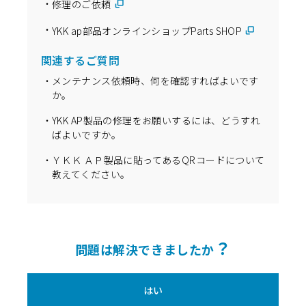
修理のご依頼
YKK ap部品オンラインショップParts SHOP
関連するご質問
メンテナンス依頼時、何を確認すればよいです
か。
YKK AP製品の修理をお願いするには、どうすれ
ばよいですか。
ＹＫＫ ＡＰ製品に貼ってあるQRコードについて
教えてください。
？
問題は解決できましたか
はい