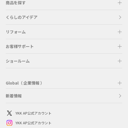
商品を探す
くらしのアイデア
リフォーム
お客様サポート
ショールーム
Global（ 企業情報 ）
新着情報
YKK AP公式アカウント
YKK AP公式アカウント