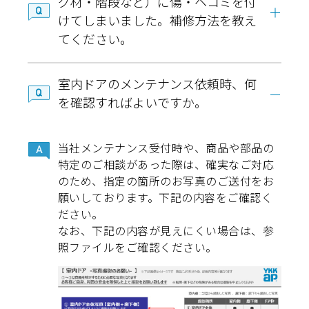
グ材・階段など）に傷・ヘコミを付
けてしまいました。補修方法を教え
てください。
室内ドアのメンテナンス依頼時、何
を確認すればよいですか。
当社メンテナンス受付時や、商品や部品の
特定のご相談があった際は、確実なご対応
のため、指定の箇所のお写真のご送付をお
願いしております。下記の内容をご確認く
ださい。
なお、下記の内容が見えにくい場合は、参
照ファイルをご確認ください。