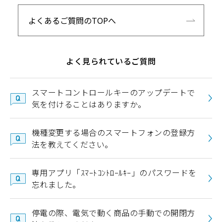
よくあるご質問のTOPへ
よく見られているご質問
スマートコントロールキーのアップデートで
気を付けることはありますか。
機種変更する場合のスマートフォンの登録方
法を教えてください。
専用アプリ「ｽﾏｰﾄｺﾝﾄﾛｰﾙｷｰ」のパスワードを
忘れました。
停電の際、電気で動く商品の手動での開閉方