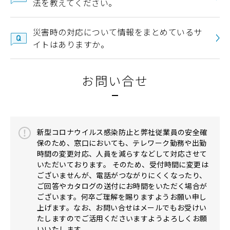
法を教えてください。
災害時の対応について情報をまとめているサ
イトはありますか。
お問い合せ
新型コロナウイルス感染防止と弊社従業員の安全確
保のため、窓口においても、テレワーク勤務や出勤
時間の変更対応、人員を減らすなどして対応させて
いただいております。 そのため、受付時間に変更は
ございませんが、電話がつながりにくくなったり、
ご回答やカタログの送付にお時間をいただく場合が
ございます。何卒ご理解を賜りますようお願い申し
上げます。なお、お問い合せはメールでもお受けい
たしますのでご活用くださいますようよろしくお願
いいたします。