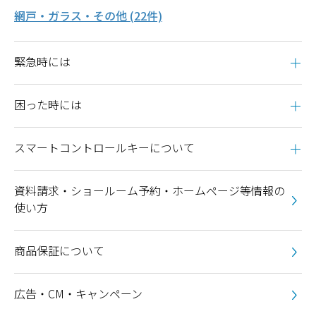
網戸・ガラス・その他 (22件)
緊急時には
困った時には
スマートコントロールキーについて
資料請求・ショールーム予約・ホームページ等情報の
使い方
商品保証について
広告・CM・キャンペーン