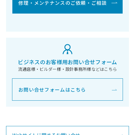
修理・メンテナンスのご依頼・ご相談
ビジネスのお客様用お問い合せフォーム
流通店様・ビルダー様・設計事務所様などはこちら
お問い合せフォームはこちら