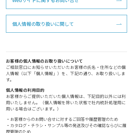
Webサイトに関するお問い合せ
個人情報の取り扱いに関して
お客様の個人情報のお取り扱いについて
ご相談窓口にお知らせいただいたお客様の氏名・住所などの個
人情報（以下「個人情報」）を、下記の通り、お取り扱いしま
す。
個人情報の利用目的
お客様からご提供いただいた個人情報は、下記目的以外には利
用いたしません。（個人情報を除いた状態で社内統計処理用に
用いる場合はございます。）
・お客様からのお問い合せに対するご回答や履歴管理のため
・カタログ・チラシ・サンプル等の発送及びその確認ならびに履
歴管理のため