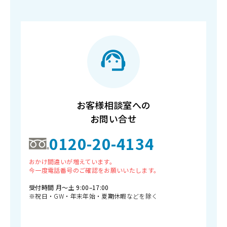
お客様相談室への
お問い合せ
0120-20-4134
おかけ間違いが増えています。
今一度電話番号のご確認をお願いいたします。
受付時間 月〜土 9:00–17:00
※祝日・GW・年末年始・夏期休暇などを除く