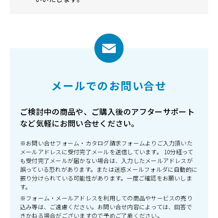
メールでのお問い合せ
ご検討中の商品や、ご購入後のアフターサポート
など気軽にお問い合せください。
※お問い合せフォーム・カタログ請求フォームよりご入力頂いた
メールアドレスに受付完了メールを送信しています。 10分経って
も受付完了メールが届かない場合は、入力したメールアドレスが
誤っている恐れがあります。または迷惑メールフォルダに自動的に
振り分けられている可能性があります。一度ご確認をお願いしま
す。
※フォーム・メールアドレスを利用しての商品やサービスの売り
込み等は、ご遠慮ください。お問い合せ内容によっては、回答で
きかねる場合がございますので予めご了承ください。