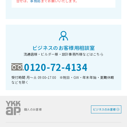
合せは、
事務局
までお願いいたします。
ビジネスのお客様用相談室
流通店様・ビルダー様・設計事務所様などはこちら
0120-72-4134
受付時間 月〜土 09:00–17:00 ※祝日・GW・年末年始・夏期休暇
などを除く
ビジネスのお客様
個人のお客様