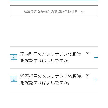
解決できなかったので問い合わせる
室内引戸のメンテナンス依頼時、何
を確認すればよいですか。
浴室折戸のメンテナンス依頼時、何
を確認すればよいですか。