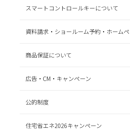
スマートコントロールキーについて
資料請求・ショールーム予約・ホームペ
商品保証について
広告・CM・キャンペーン
公的制度
住宅省エネ2026キャンペーン