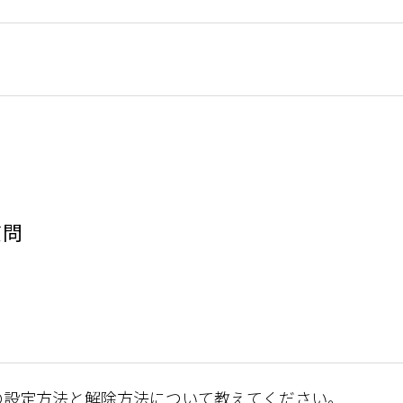
質問
の設定方法と解除方法について教えてください。