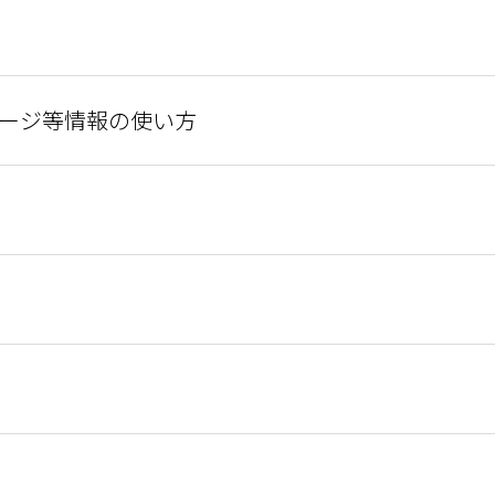
ージ等情報の使い方