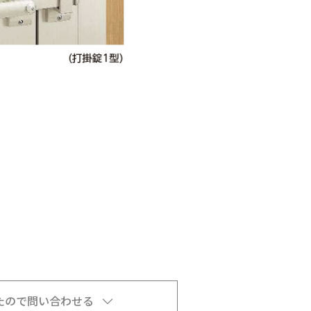
たので問い合わせる