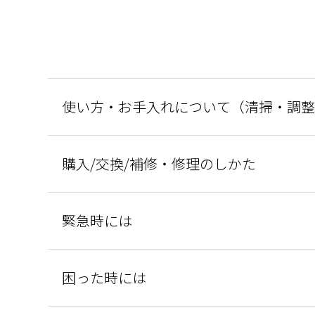
ショールームに関するよくあるご質問
使い方・お手入れについて（清掃・調整
購入/交換/補修・修理のしかた
緊急時には
困った時には