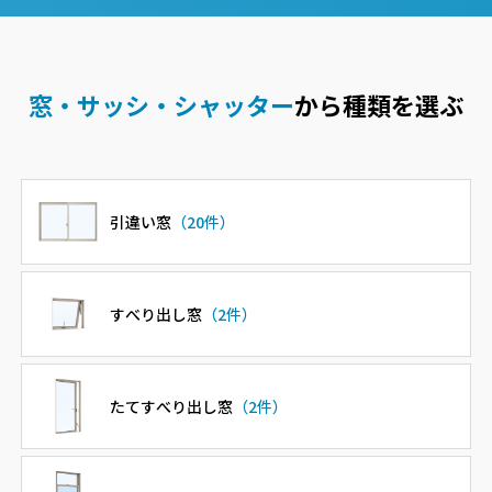
窓・サッシ・シャッター
から種類を選ぶ
引違い窓
（20件）
すべり出し窓
（2件）
たてすべり出し窓
（2件）