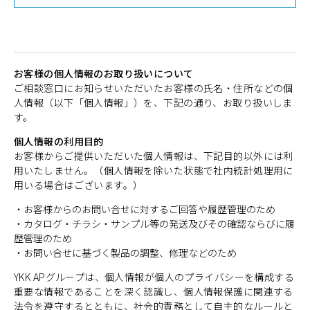
お客様の個人情報のお取り扱いについて
ご相談窓口にお知らせいただいたお客様の氏名・住所などの個
人情報（以下「個人情報」）を、下記の通り、お取り扱いしま
す。
個人情報の利用目的
お客様からご提供いただいた個人情報は、下記目的以外には利
用いたしません。（個人情報を除いた状態で社内統計処理用に
用いる場合はございます。）
・お客様からのお問い合せに対するご回答や履歴管理のため
・カタログ・チラシ・サンプル等の発送及びその確認ならびに履
歴管理のため
・お問い合せに基づく製品の調整、修理などのため
YKK APグループは、個人情報が個人のプライバシーを構成する
重要な情報であることを深く認識し、個人情報保護に関連する
法令を遵守するとともに、社会的責務として自主的なルールと