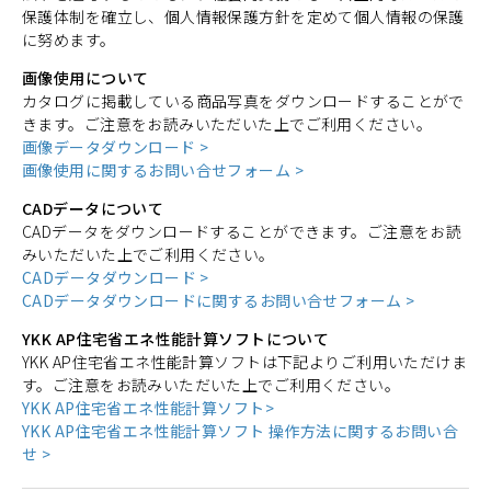
保護体制を確立し、個人情報保護方針を定めて個人情報の保護
に努めます。
画像使用について
カタログに掲載している商品写真をダウンロードすることがで
きます。ご注意をお読みいただいた上でご利用ください。
画像データダウンロード >
画像使用に関するお問い合せフォーム >
CADデータについて
CADデータをダウンロードすることができます。ご注意をお読
みいただいた上でご利用ください。
CADデータダウンロード >
CADデータダウンロードに関するお問い合せフォーム >
YKK AP住宅省エネ性能計算ソフトについて
YKK AP住宅省エネ性能計算ソフトは下記よりご利用いただけま
す。ご注意をお読みいただいた上でご利用ください。
YKK AP住宅省エネ性能計算ソフト>
YKK AP住宅省エネ性能計算ソフト 操作方法に関するお問い合
せ >