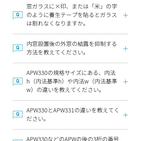
窓ガラスに×印、または「米」の字
のように養生テープを貼るとガラス
は割れなくなりますか。
内窓設置後の外窓の結露を抑制する
方法を教えてください。
APW330の規格サイズにある、内法
h（内法基準h）や内法w（内法基準
w）の違いを教えてください。
APW330とAPW331の違いを教えてく
ださい。
APW330などのAPWの後の3桁の番号