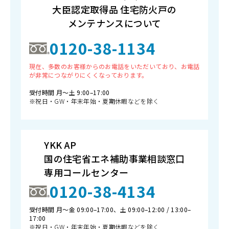
大臣認定取得品 住宅防火戸の
メンテナンスについて
0120-38-1134
現在、多数のお客様からのお電話をいただいており、お電話
が非常につながりにくくなっております。
受付時間 月〜土 9:00–17:00
※祝日・GW・年末年始・夏期休暇などを除く
YKK AP
国の住宅省エネ補助事業相談窓口
専用コールセンター
0120-38-4134
受付時間 月〜金 09:00–17:00、土 09:00–12:00 / 13:00–
17:00
※祝日・GW・年末年始・夏期休暇などを除く