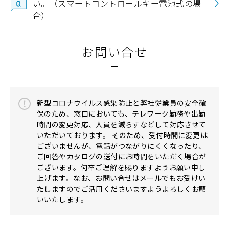
い。（スマートコントロールキー電池式の場
合）
お問い合せ
新型コロナウイルス感染防止と弊社従業員の安全確
保のため、窓口においても、テレワーク勤務や出勤
時間の変更対応、人員を減らすなどして対応させて
いただいております。 そのため、受付時間に変更は
ございませんが、電話がつながりにくくなったり、
ご回答やカタログの送付にお時間をいただく場合が
ございます。何卒ご理解を賜りますようお願い申し
上げます。なお、お問い合せはメールでもお受けい
たしますのでご活用くださいますようよろしくお願
いいたします。