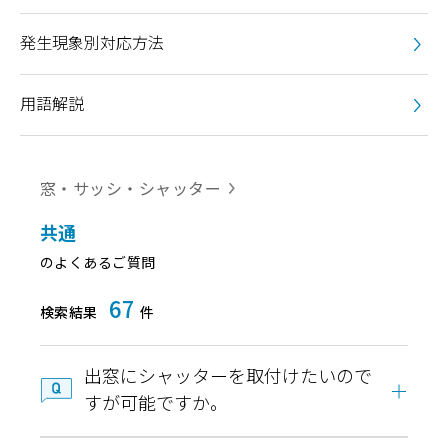
発生現象別対応方法
用語解説
窓・サッシ・シャッター
共通
のよくあるご質問
67
検索結果
件
出窓にシャッターを取付けたいので
すが可能ですか。