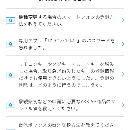
機種変更する場合のスマートフォンの登録方
法を教えてください。
専用アプリ「ｽﾏｰﾄｺﾝﾄﾛｰﾙｷｰ」のパスワードを
忘れました。
リモコンキーやタグキー・カードキーを紛失
した場合、取り急ぎ紛失したキーの登録情報
だけでも使用できないようにしたい。登録の
削除は、どのように行うのでしょうか。
景観条例などの申請に必要なYKK AP商品のマ
ンセル値を教えてください。
電池ボックスの電池交換方法を教えてくださ