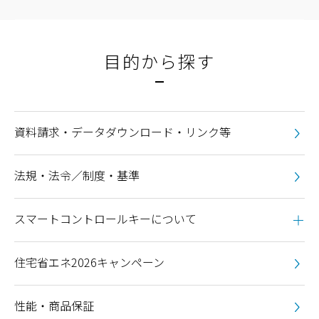
目的から探す
資料請求・データダウンロード・リンク等
法規・法令／制度・基準
スマートコントロールキーについて
住宅省エネ2026キャンペーン
性能・商品保証