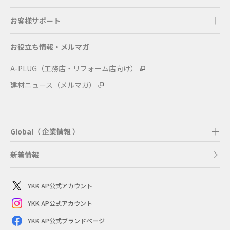
お客様サポート
お役立ち情報・メルマガ
A-PLUG（工務店・リフォーム店向け）
建材ニュース（メルマガ）
Global（ 企業情報 ）
新着情報
YKK AP公式アカウント
YKK AP公式アカウント
YKK AP公式ブランドページ