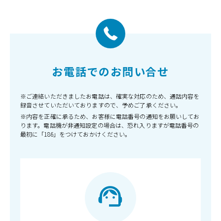
お電話でのお問い合せ
※ご連絡いただきましたお電話は、確実な対応のため、通話内容を
録音させていただいておりますので、予めご了承ください。
※内容を正確に承るため、お客様に電話番号の通知をお願いしてお
ります。電話機が非通知設定の場合は、恐れ入りますが電話番号の
最初に「186」をつけておかけください。