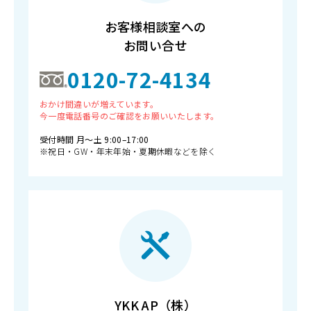
お客様相談室への
お問い合せ
0120-72-4134
おかけ間違いが増えています。
今一度電話番号のご確認をお願いいたします。
受付時間 月〜土 9:00–17:00
※祝日・GW・年末年始・夏期休暇などを除く
YKK AP（株）