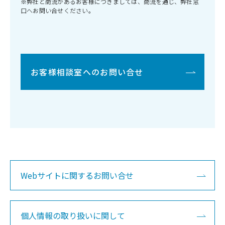
※弊社と商流があるお客様につきましては、商流を通じ、弊社窓
口へお問い合せください。
お客様相談室へのお問い合せ
Webサイトに関するお問い合せ
個人情報の取り扱いに関して